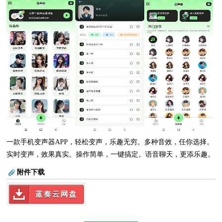
一款手机变声器APP，轻松变声，乐趣无穷。多种音效，任你选择。
实时变声，效果真实。操作简单，一键搞定。语音聊天，更添乐趣。
附件下载
蓝奏云网盘