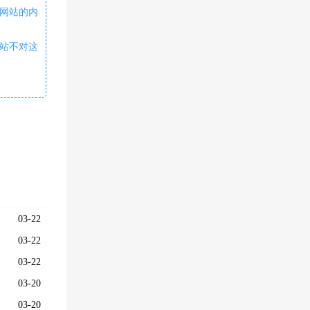
网站的内
本站不对这
03-22
03-22
03-22
03-20
03-20