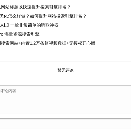
化网站标题以快速提升搜索引擎排名？
o优化怎么样做？如何提升网站搜索引擎排名？
v1.0 一款非常简单的听歌神器
ro 海量资源搜索引擎
搜索网站+内置1.2万条短视频数据+无授权开心版
论
暂无评论