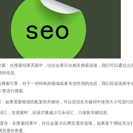
关搜索：在搜索结果页面中，往往会显示出相关搜索选项，我们可以通过点
准的信息。
适的搜索引擎：对于一些特殊的领域或者专业性强的信息，我们应该选择专
引擎进行搜索。
小写：如果需要精准匹配某些关键词，可以尝试在关键词中使用大小写进行
冗余词汇：在搜索时，应该尽量减少冗余词汇，只保留关键信息。
网页缓存：在搜索结果中，往往会显示出网页缓存选项，如果某个网站无法
网页缓存查看。