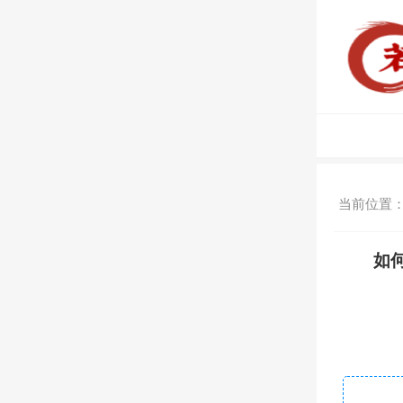
当前位置
如