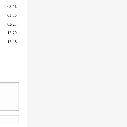
03-16
03-16
02-21
12-20
12-18