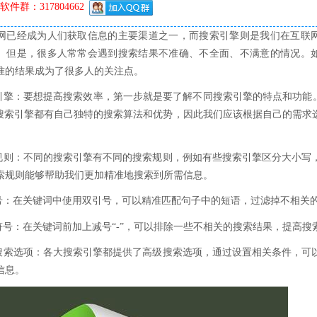
件群：317804662
网已经成为人们获取信息的主要渠道之一，而搜索引擎则是我们在互联
。但是，很多人常常会遇到搜索结果不准确、不全面、不满意的情况。
准的结果成为了很多人的关注点。
引擎：要想提高搜索效率，第一步就是要了解不同搜索引擎的特点和功能。Go
g等搜索引擎都有自己独特的搜索算法和优势，因此我们应该根据自己的需求
索规则：不同的搜索引擎有不同的搜索规则，例如有些搜索引擎区分大小写
索规则能够帮助我们更加精准地搜索到所需信息。
引号：在关键词中使用双引号，可以精准匹配句子中的短语，过滤掉不相关
除符号：在关键词前加上减号“-”，可以排除一些不相关的搜索结果，提高搜
级搜索选项：各大搜索引擎都提供了高级搜索选项，通过设置相关条件，可
信息。