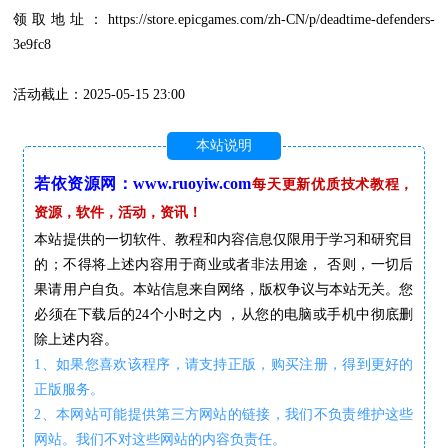
领取地址：https://store.epicgames.com/zh-CN/p/deadtime-defenders-
3e9fc8
活动截止：2025-05-15 23:00
本站说明
若依资源网：www.ruoyiw.com
每天更新优质技术教程，
资源，软件，活动，资讯！
本站提供的一切软件、教程和内容信息仅限用于学习和研究目
的；不得将上述内容用于商业或者非法用途， 否则，一切后
果请用户自负。本站信息来自网络，版权争议与本站无关。您
必须在下载后的24个小时之内 ，从您的电脑或手机中彻底删
除上述内容。
1、如果您喜欢该程序，请支持正版，购买注册，得到更好的
正版服务。
2、本网站可能提供第三方网站的链接，我们不负责维护这些
网站。我们不对这些网站的内容负责任。