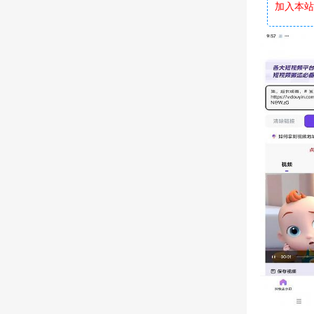
加入本站软