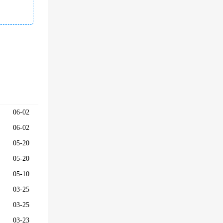
06-02
06-02
05-20
05-20
05-10
03-25
03-25
03-23