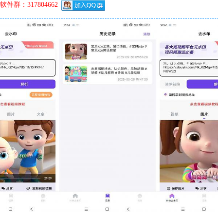
件群：317804662