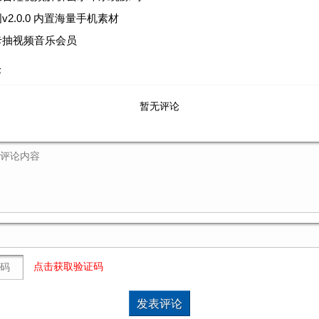
v2.0.0 内置海量手机素材
卡抽视频音乐会员
论
暂无评论
点击获取验证码