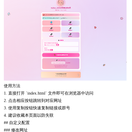
使用方法
1. 直接打开 `index.html` 文件即可在浏览器中访问
2. 点击相应按钮跳转到对应网址
3. 使用复制按钮快速复制链接或群号
4. 建议收藏本页面以防失联
## 自定义配置
### 修改网址