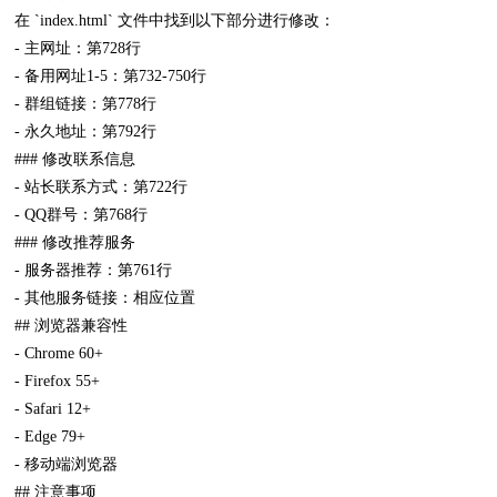
在 `index.html` 文件中找到以下部分进行修改：
- 主网址：第728行
- 备用网址1-5：第732-750行
- 群组链接：第778行
- 永久地址：第792行
### 修改联系信息
- 站长联系方式：第722行
- QQ群号：第768行
### 修改推荐服务
- 服务器推荐：第761行
- 其他服务链接：相应位置
## 浏览器兼容性
- Chrome 60+
- Firefox 55+
- Safari 12+
- Edge 79+
- 移动端浏览器
## 注意事项