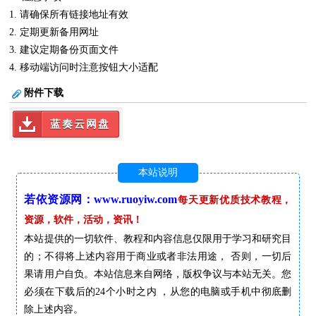
1. 请确保所有链接地址有效
2. 定期更新备用网址
3. 建议定期备份页面文件
4. 移动端访问时注意按钮大小适配
附件下载
蓝奏云网盘
本站说明
若依资源网：www.ruoyiw.com
每天更新优质技术教程，
资源，软件，活动，资讯！
本站提供的一切软件、教程和内容信息仅限用于学习和研究目
的；不得将上述内容用于商业或者非法用途， 否则，一切后
果请用户自负。本站信息来自网络，版权争议与本站无关。您
必须在下载后的24个小时之内 ，从您的电脑或手机中彻底删
除上述内容。