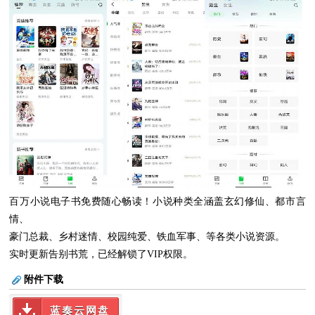
百万小说电子书免费随心畅读！小说种类全涵盖玄幻修仙、都市言
情、
豪门总裁、乡村迷情、校园纯爱、铁血军事、等各类小说资源。
实时更新告别书荒，已经解锁了VIP权限。
附件下载
蓝奏云网盘