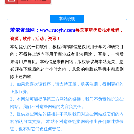
本站说明
若依资源网：www.ruoyiw.com
每天更新优质技术教程，
资源，软件，活动，资讯！
本站提供的一切软件、教程和内容信息仅限用于学习和研究目
的；不得将上述内容用于商业或者非法用途， 否则，一切后
果请用户自负。本站信息来自网络，版权争议与本站无关。您
必须在下载后的24个小时之内 ，从您的电脑或手机中彻底删
除上述内容。
1、如果您喜欢该程序，请支持正版，购买注册，得到更好的
正版服务。
2、本网站可能提供第三方网站的链接，我们不负责维护这些
网站。我们不对这些网站的内容负责任。
3、提供这些网站的链接并不意味我们对这些网站或它们的内
容的认可或支持。 本站不对这些链接网站作出任何陈述或保
证，也不对它们负任何责任。