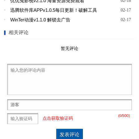
优优兔影视v2.1.0 海量资源免费观看
02-18
迅腾软件库APPv1.0.5每日更新！破解工具
02-17
WinTer动漫v1.1.0 解锁去广告
02-17
相关评论
暂无评论
(
0
/500)
点击获取验证码