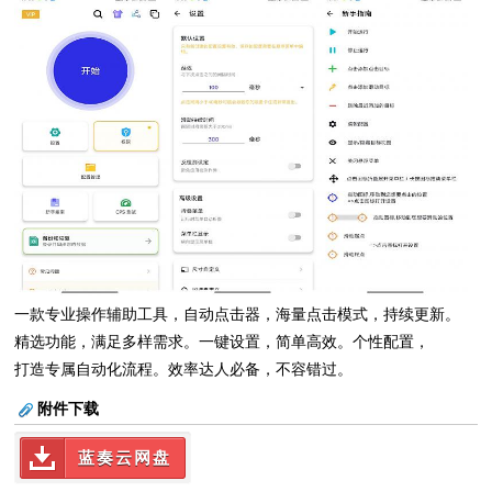
一款专业操作辅助工具，自动点击器，海量点击模式，持续更新。
精选功能，满足多样需求。一键设置，简单高效。个性配置，
打造专属自动化流程。效率达人必备，不容错过。
附件下载
蓝奏云网盘