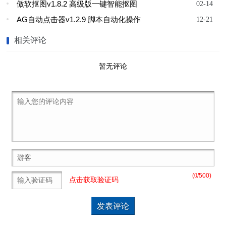
傲软抠图v1.8.2 高级版一键智能抠图
02-14
AG自动点击器v1.2.9 脚本自动化操作
12-21
相关评论
暂无评论
(
0
/500)
点击获取验证码