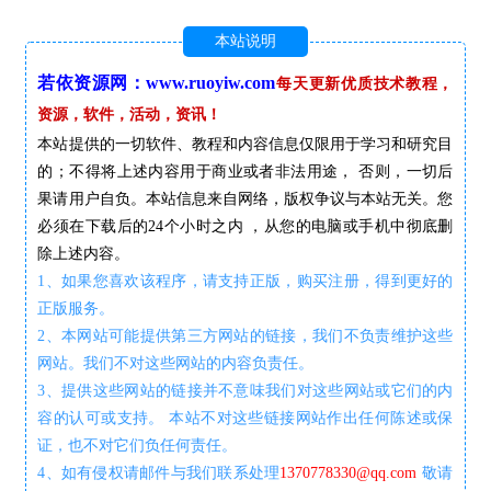
本站说明
若依资源网：www.ruoyiw.com
每天更新优质技术教程，
资源，软件，活动，资讯！
本站提供的一切软件、教程和内容信息仅限用于学习和研究目
的；不得将上述内容用于商业或者非法用途， 否则，一切后
果请用户自负。本站信息来自网络，版权争议与本站无关。您
必须在下载后的24个小时之内 ，从您的电脑或手机中彻底删
除上述内容。
1、如果您喜欢该程序，请支持正版，购买注册，得到更好的
正版服务。
2、本网站可能提供第三方网站的链接，我们不负责维护这些
网站。我们不对这些网站的内容负责任。
3、提供这些网站的链接并不意味我们对这些网站或它们的内
容的认可或支持。 本站不对这些链接网站作出任何陈述或保
证，也不对它们负任何责任。
4、如有侵权请邮件与我们联系处理
1370778330@qq.com
敬请