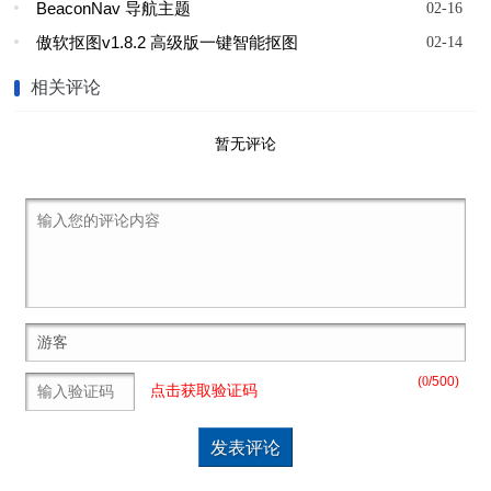
BeaconNav 导航主题
02-16
傲软抠图v1.8.2 高级版一键智能抠图
02-14
相关评论
暂无评论
(
0
/500)
点击获取验证码