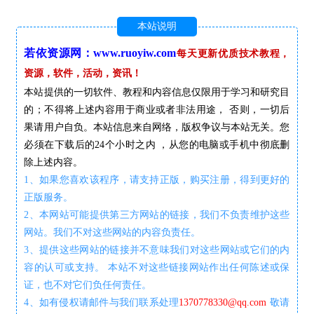
本站说明
若依资源网：www.ruoyiw.com
每天更新优质技术教程，
资源，软件，活动，资讯！
本站提供的一切软件、教程和内容信息仅限用于学习和研究目
的；不得将上述内容用于商业或者非法用途， 否则，一切后
果请用户自负。本站信息来自网络，版权争议与本站无关。您
必须在下载后的24个小时之内 ，从您的电脑或手机中彻底删
除上述内容。
1、如果您喜欢该程序，请支持正版，购买注册，得到更好的
正版服务。
2、本网站可能提供第三方网站的链接，我们不负责维护这些
网站。我们不对这些网站的内容负责任。
3、提供这些网站的链接并不意味我们对这些网站或它们的内
容的认可或支持。 本站不对这些链接网站作出任何陈述或保
证，也不对它们负任何责任。
4、如有侵权请邮件与我们联系处理
1370778330@qq.com
敬请