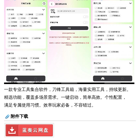
一款专业工具集合软件，刀锋工具箱，海量实用工具，持续更新。
精选功能，覆盖多场景需求。一键启动，简单高效。个性配置，
满足专属使用习惯。效率玩家必备，不容错过。
附件下载
蓝奏云网盘